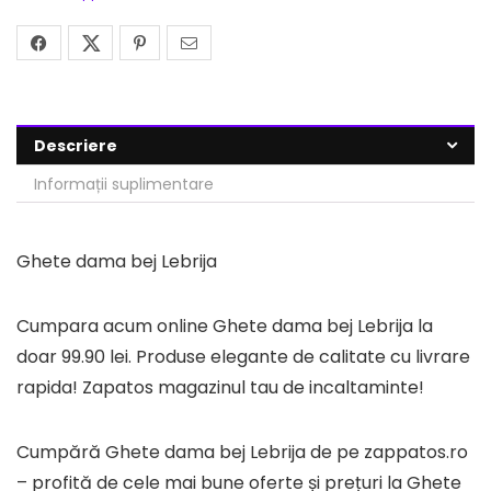
Descriere
Informații suplimentare
Ghete dama bej Lebrija
Cumpara acum online Ghete dama bej Lebrija la
doar 99.90 lei. Produse elegante de calitate cu livrare
rapida! Zapatos magazinul tau de incaltaminte!
Cumpără Ghete dama bej Lebrija de pe zappatos.ro
– profită de cele mai bune oferte și prețuri la Ghete