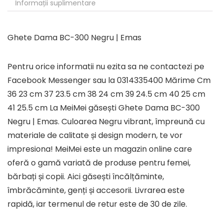
Informații suplimentare
Ghete Dama BC-300 Negru | Emas
Pentru orice informatii nu ezita sa ne contactezi pe
Facebook Messenger sau la 0314335400 Mărime Cm
36 23 cm 37 23.5 cm 38 24 cm 39 24.5 cm 40 25 cm
41 25.5 cm La MeiMei găsești Ghete Dama BC-300
Negru | Emas. Culoarea Negru vibrant, împreună cu
materiale de calitate și design modern, te vor
impresiona! MeiMei este un magazin online care
oferă o gamă variată de produse pentru femei,
bărbați și copii. Aici găsești încălțăminte,
îmbrăcăminte, genți și accesorii. Livrarea este
rapidă, iar termenul de retur este de 30 de zile.