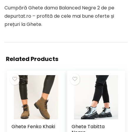
Cumpără Ghete dama Balanced Negre 2 de pe
depurtat.ro – profită de cele mai bune oferte și
prețuri la Ghete.
Related Products
Ghete Fenko Khaki
Ghete Tabitta