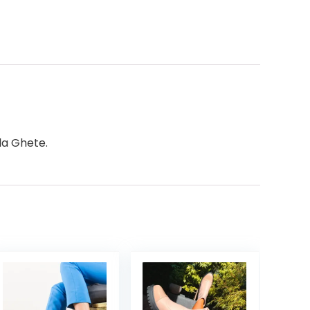
la Ghete.