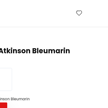
Atkinson Bleumarin
inson Bleumarin