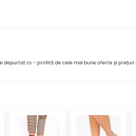
purtat.ro – profită de cele mai bune oferte și prețuri 