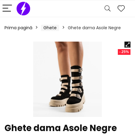
Prima pagină
Ghete
Ghete dama Asole Negre
- 25%
Ghete dama Asole Negre