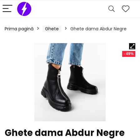
Prima pagină
Ghete
Ghete dama Abdur Negre
- 49%
Ghete dama Abdur Negre