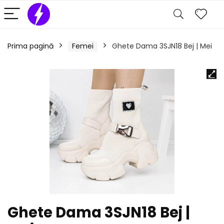
Prima pagină
Femei
Ghete Dama 3SJN18 Bej | Mei
Ghete Dama 3SJN18 Bej |