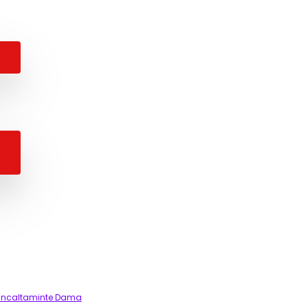
Incaltaminte Dama