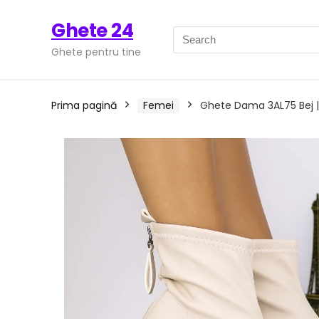
Ghete 24
Ghete pentru tine
Prima pagină
Femei
Ghete Dama 3AL75 Bej |