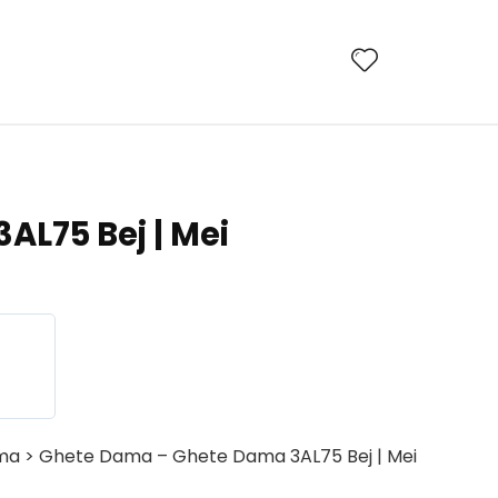
AL75 Bej | Mei
ma > Ghete Dama – Ghete Dama 3AL75 Bej | Mei