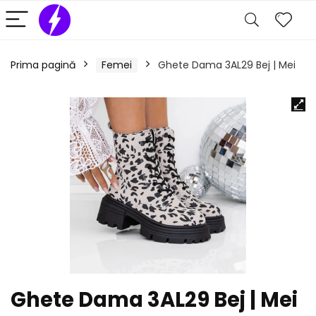
Prima pagină
Femei
Ghete Dama 3AL29 Bej | Mei
Ghete Dama 3AL29 Bej | Mei