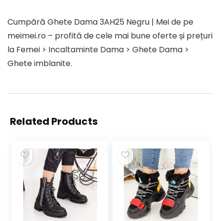
Cumpără Ghete Dama 3AH25 Negru | Mei de pe
meimei.ro – profită de cele mai bune oferte și prețuri
la Femei > Incaltaminte Dama > Ghete Dama >
Ghete imblanite.
Related Products