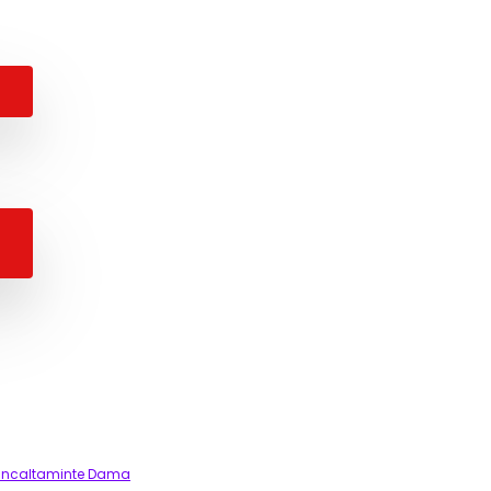
Incaltaminte Dama