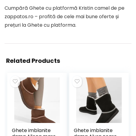
Cumpără Ghete cu platformă Kristin camel de pe
zappatos.ro – profită de cele mai bune oferte și
prețuri la Ghete cu platforma.
Related Products
Ghete imblanite
Ghete imblanite