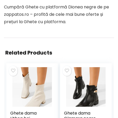
Cumpără Ghete cu platformă Dionea negre de pe
zappatos.ro – profită de cele mai bune oferte și
prețuri la Ghete cu platforma.
Related Products
Ghete dama
Ghete dama