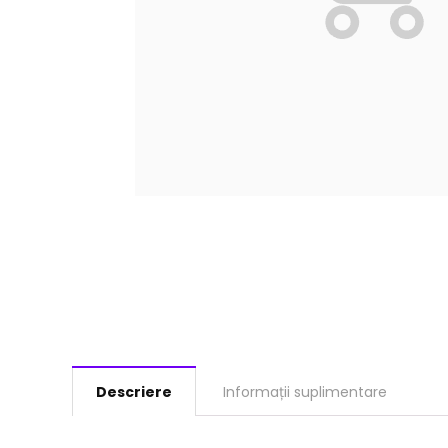
Descriere
Informații suplimentare