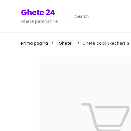
Ghete 24
Ghete pentru tine
Prima pagină
Ghete
Ghete copii Skechers S