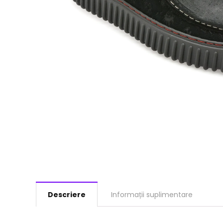
Descriere
Informații suplimentare