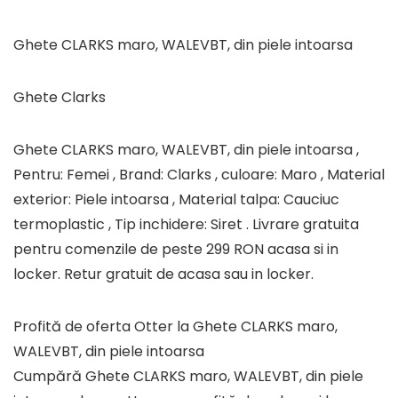
Ghete CLARKS maro, WALEVBT, din piele intoarsa
Ghete Clarks
Ghete CLARKS maro, WALEVBT, din piele intoarsa ,
Pentru: Femei , Brand: Clarks , culoare: Maro , Material
exterior: Piele intoarsa , Material talpa: Cauciuc
termoplastic , Tip inchidere: Siret . Livrare gratuita
pentru comenzile de peste 299 RON acasa si in
locker. Retur gratuit de acasa sau in locker.
Profită de oferta Otter la Ghete CLARKS maro,
WALEVBT, din piele intoarsa
Cumpără Ghete CLARKS maro, WALEVBT, din piele