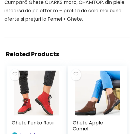
Cumpără Ghete CLARKS maro, CHAMTOP, din piele
intoarsa de pe otter.ro – profită de cele mai bune
oferte și prețuri la Femei > Ghete.
Related Products
Ghete Fenko Rosii
Ghete Apple
Camel