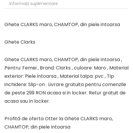
Informații suplimentare
Ghete CLARKS maro, CHAMTOP, din piele intoarsa
Ghete Clarks
Ghete CLARKS maro, CHAMTOP, din piele intoarsa ,
Pentru: Femei , Brand: Clarks , culoare: Maro , Material
exterior: Piele intoarsa , Material talpa: pvc , Tip
inchidere: Slip-on . Livrare gratuita pentru comenzile
de peste 299 RON acasa si in locker. Retur gratuit de
acasa sau in locker.
Profită de oferta Otter la Ghete CLARKS maro,
CHAMTOP, din piele intoarsa