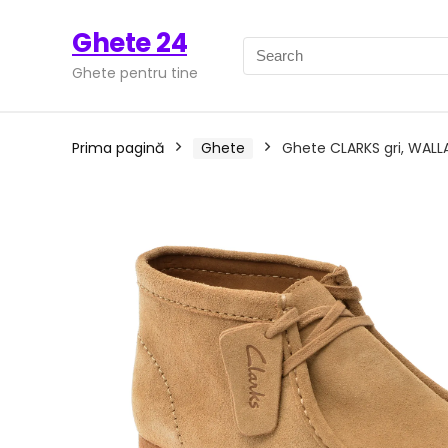
Ghete 24
Ghete pentru tine
Prima pagină
Ghete
Ghete CLARKS gri, WALLA