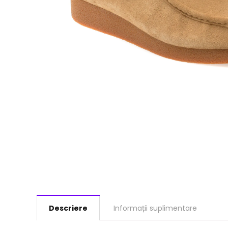
Descriere
Informații suplimentare