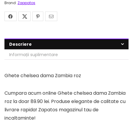
Brand:
Zappatos
Descriere
Informații suplimentare
Ghete chelsea dama Zambia roz
Cumpara acum online Ghete chelsea dama Zambia
roz la doar 89.90 lei. Produse elegante de calitate cu
livrare rapida! Zapatos magazinul tau de
incaltaminte!