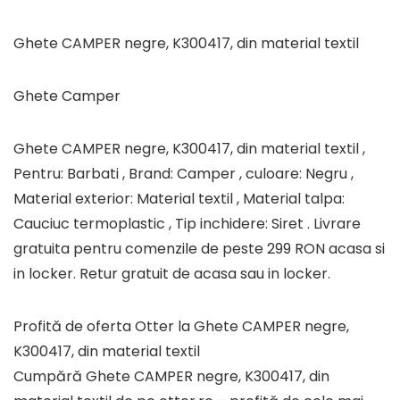
Ghete CAMPER negre, K300417, din material textil
Ghete Camper
Ghete CAMPER negre, K300417, din material textil ,
Pentru: Barbati , Brand: Camper , culoare: Negru ,
Material exterior: Material textil , Material talpa:
Cauciuc termoplastic , Tip inchidere: Siret . Livrare
gratuita pentru comenzile de peste 299 RON acasa si
in locker. Retur gratuit de acasa sau in locker.
Profită de oferta Otter la Ghete CAMPER negre,
K300417, din material textil
Cumpără Ghete CAMPER negre, K300417, din