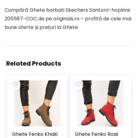
Cumpără Ghete barbati Skechers Santoro-hopkins
205587-COC de pe originals.ro – profită de cele mai
bune oferte și prețuri la Ghete.
Related Products
Ghete Fenko Khaki
Ghete Fenko Rosii