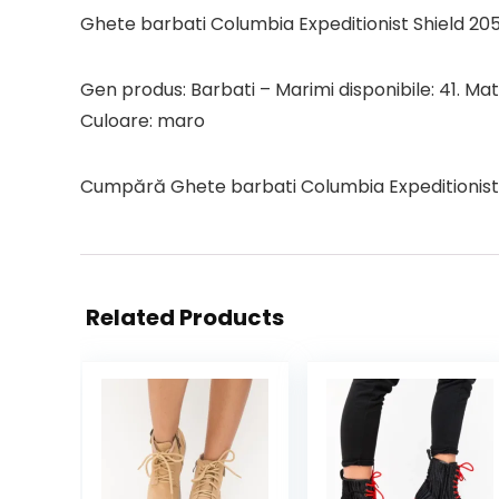
Ghete barbati Columbia Expeditionist Shield 20
Gen produs: Barbati – Marimi disponibile: 41. Mate
Culoare: maro
Cumpără Ghete barbati Columbia Expeditionist Sh
Related Products