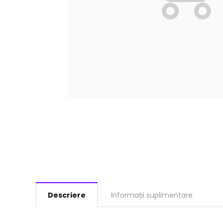
Descriere
Informații suplimentare