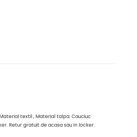
Material textil , Material talpa: Cauciuc
er. Retur gratuit de acasa sau in locker.