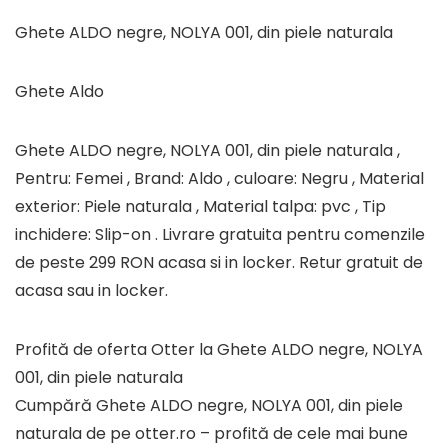
Ghete ALDO negre, NOLYA 001, din piele naturala
Ghete Aldo
Ghete ALDO negre, NOLYA 001, din piele naturala ,
Pentru: Femei , Brand: Aldo , culoare: Negru , Material
exterior: Piele naturala , Material talpa: pvc , Tip
inchidere: Slip-on . Livrare gratuita pentru comenzile
de peste 299 RON acasa si in locker. Retur gratuit de
acasa sau in locker.
Profită de oferta Otter la Ghete ALDO negre, NOLYA
001, din piele naturala
Cumpără Ghete ALDO negre, NOLYA 001, din piele
naturala de pe otter.ro – profită de cele mai bune