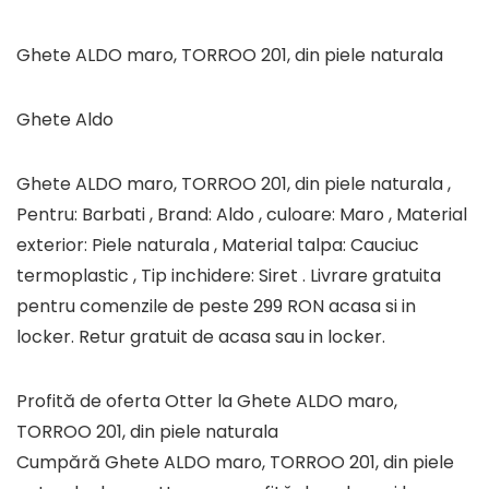
Ghete ALDO maro, TORROO 201, din piele naturala
Ghete Aldo
Ghete ALDO maro, TORROO 201, din piele naturala ,
Pentru: Barbati , Brand: Aldo , culoare: Maro , Material
exterior: Piele naturala , Material talpa: Cauciuc
termoplastic , Tip inchidere: Siret . Livrare gratuita
pentru comenzile de peste 299 RON acasa si in
locker. Retur gratuit de acasa sau in locker.
Profită de oferta Otter la Ghete ALDO maro,
TORROO 201, din piele naturala
Cumpără Ghete ALDO maro, TORROO 201, din piele